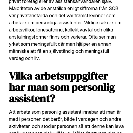
privat företag eller av assistansanvändaren själv.
Majoriteten av de anställda enligt siffrorna från SCB
var privatanställda och det var främst kvinnor som
arbetar som personliga assistenter. Viktiga saker som
arbetsvillkor, lönesättning, kollektivavtal och olika
anställningsformer finns och varierar. Ofta ser man
yrket som meningsfullt där man hjälper en annan
människa att få en självständig och meningsfull
vardag och liv.
Vilka arbetsuppgifter
har man som personlig
assistent?
Att arbeta som personlig assistent innebär att man är
med i personen det berör, både i vardagen och andra
aktiviteter, och stödjer personen så att denne kan leva