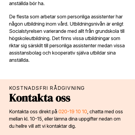
anställda bör ha.
De flesta som arbetar som personliga assistenter har
någon utbildning inom vård. Utbildningsnivån är enligt
Socialstyrelsen varierande med allt från grundskola till
högskoleutbildning. Det finns vissa utbildningar som
riktar sig särskilt till personliga assistenter medan vissa
assistansbolag och kooperativ själva utbildar sina
anställda.
KOSTNADSFRI RÅDGIVNING
Kontakta oss
Kontakta oss direkt på
020-19 10 10
, chatta med oss
mellan kl. 10-15, eller lämna dina uppgifter nedan om
du hellre vill att vi kontaktar dig.