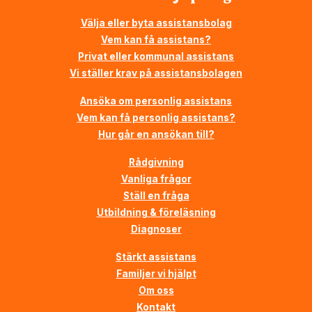
Välja eller byta assistansbolag
Vem kan få assistans?
Privat eller kommunal assistans
Vi ställer krav på assistansbolagen
Ansöka om personlig assistans
Vem kan få personlig assistans?
Hur går en ansökan till?
Rådgivning
Vanliga frågor
Ställ en fråga
Utbildning & föreläsning
Diagnoser
Stärkt assistans
Familjer vi hjälpt
Om oss
Kontakt