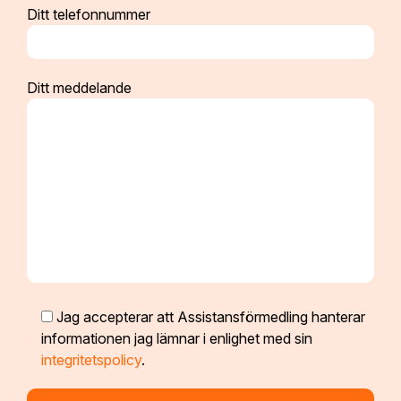
Ditt telefonnummer
Ditt meddelande
Jag accepterar att Assistansförmedling hanterar
informationen jag lämnar i enlighet med sin
integritetspolicy
.