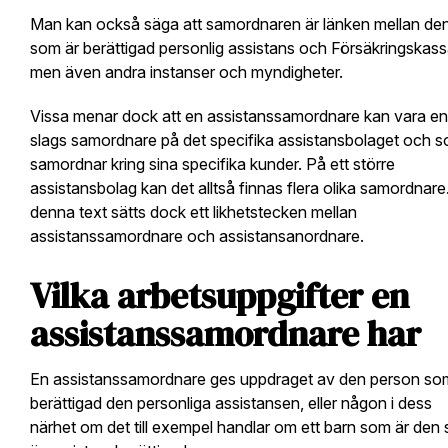
Man kan också säga att samordnaren är länken mellan de
som är berättigad personlig assistans och Försäkringskass
men även andra instanser och myndigheter.
Vissa menar dock att en assistanssamordnare kan vara en
slags samordnare på det specifika assistansbolaget och 
samordnar kring sina specifika kunder. På ett större
assistansbolag kan det alltså finnas flera olika samordnare.
denna text sätts dock ett likhetstecken mellan
assistanssamordnare och assistansanordnare.
Vilka arbetsuppgifter en
assistanssamordnare har
En assistanssamordnare ges uppdraget av den person so
berättigad den personliga assistansen, eller någon i dess
närhet om det till exempel handlar om ett barn som är den