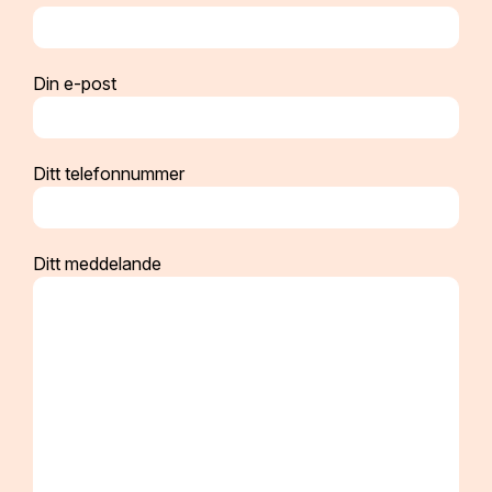
Din e-post
Ditt telefonnummer
Ditt meddelande