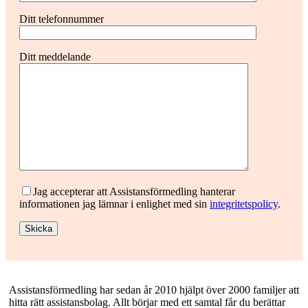
Ditt telefonnummer
Ditt meddelande
Jag accepterar att Assistansförmedling hanterar
informationen jag lämnar i enlighet med sin
integritetspolicy
.
Footer
Assistansförmedling har sedan år 2010 hjälpt över 2000 familjer att
hitta rätt assistansbolag. Allt börjar med ett samtal får du berättar