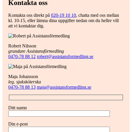
Kontakta oss
Kontakta oss direkt på
020-19 10 10
, chatta med oss mellan
kl. 10-15, eller lämna dina uppgifter nedan om du hellre vill
att vi kontaktar dig.
Robert Nilsson
grundare Assistansförmedling
0470-78 88 12
robert@assistansformedling.se
Maja Johansson
leg. sjuksköterska
0470-78 88 13
maja@assistansformedling.se
Ditt namn
Din e-post