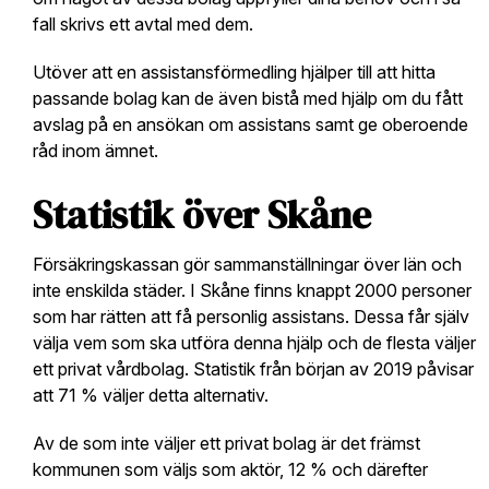
fall skrivs ett avtal med dem.
Utöver att en assistansförmedling hjälper till att hitta
passande bolag kan de även bistå med hjälp om du fått
avslag på en ansökan om assistans samt ge oberoende
råd inom ämnet.
Statistik över Skåne
Försäkringskassan gör sammanställningar över län och
inte enskilda städer. I Skåne finns knappt 2000 personer
som har rätten att få personlig assistans. Dessa får själv
välja vem som ska utföra denna hjälp och de flesta väljer
ett privat vårdbolag. Statistik från början av 2019 påvisar
att 71 % väljer detta alternativ.
Av de som inte väljer ett privat bolag är det främst
kommunen som väljs som aktör, 12 % och därefter