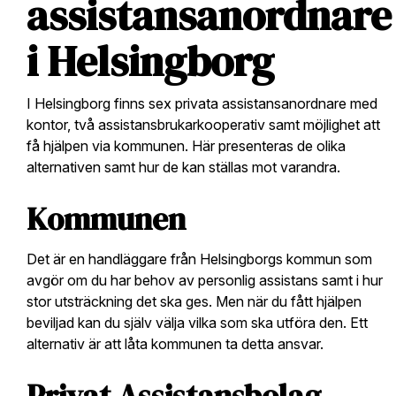
assistansanordnare
i Helsingborg
I Helsingborg finns sex privata assistansanordnare med
kontor, två assistansbrukarkooperativ samt möjlighet att
få hjälpen via kommunen. Här presenteras de olika
alternativen samt hur de kan ställas mot varandra.
Kommunen
Det är en handläggare från Helsingborgs kommun som
avgör om du har behov av personlig assistans samt i hur
stor utsträckning det ska ges. Men när du fått hjälpen
beviljad kan du själv välja vilka som ska utföra den. Ett
alternativ är att låta kommunen ta detta ansvar.