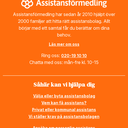
Assistansförmedling har sedan år 2010 hjälpt över
2000 familjer att hitta rätt assistansbolag. Allt
börjar med ett samtal får du berättar om dina
behov.
Läs mer om oss
Ring oss:
020-19 10 10
Chatta med oss: mån-fre kl. 10-15
Såhär kan vi hjälpa dig
Välja eller byta assistansbolag
Vem kan få assistans?
Privat eller kommunal assistans
Vi ställer krav på assistansbolagen