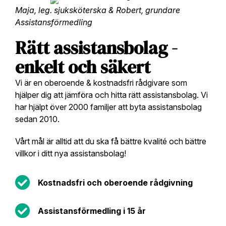
Maja, leg. sjuksköterska & Robert, grundare
Assistansförmedling
Rätt assistansbolag -
enkelt och säkert
Vi är en oberoende & kostnadsfri rådgivare som
hjälper dig att jämföra och hitta rätt assistansbolag. Vi
har hjälpt över 2000 familjer att byta assistansbolag
sedan 2010.
Vårt mål är alltid att du ska få bättre kvalité och bättre
villkor i ditt nya assistansbolag!
Kostnadsfri och oberoende rådgivning
Assistansförmedling i 15 år