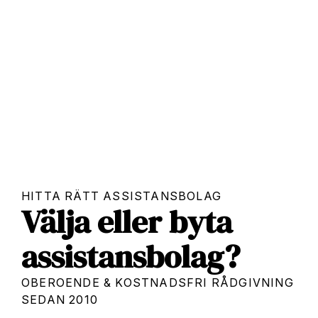
HITTA RÄTT ASSISTANSBOLAG
Välja eller byta
assistansbolag?
OBEROENDE & KOSTNADSFRI RÅDGIVNING
SEDAN 2010