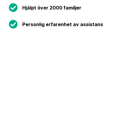
Hjälpt över 2000 familjer
Personlig erfarenhet av assistans