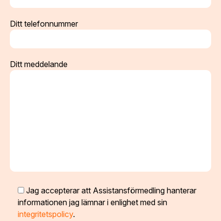
Ditt telefonnummer
Ditt meddelande
Jag accepterar att Assistansförmedling hanterar
informationen jag lämnar i enlighet med sin
integritetspolicy
.