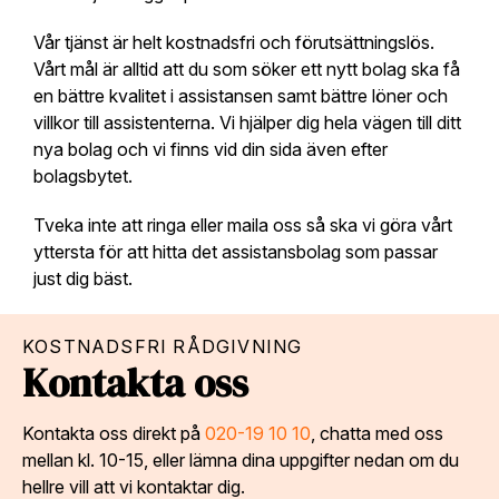
Vår tjänst är helt kostnadsfri och förutsättningslös.
Vårt mål är alltid att du som söker ett nytt bolag ska få
en bättre kvalitet i assistansen samt bättre löner och
villkor till assistenterna. Vi hjälper dig hela vägen till ditt
nya bolag och vi finns vid din sida även efter
bolagsbytet.
Tveka inte att ringa eller maila oss så ska vi göra vårt
yttersta för att hitta det assistansbolag som passar
just dig bäst.
KOSTNADSFRI RÅDGIVNING
Kontakta oss
Kontakta oss direkt på
020-19 10 10
, chatta med oss
mellan kl. 10-15, eller lämna dina uppgifter nedan om du
hellre vill att vi kontaktar dig.