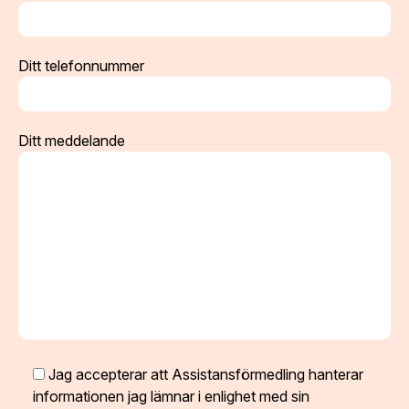
Ditt telefonnummer
Ditt meddelande
Jag accepterar att Assistansförmedling hanterar
informationen jag lämnar i enlighet med sin