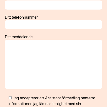
Ditt telefonnummer
Ditt meddelande
Jag accepterar att Assistansförmedling hanterar
informationen jag lämnar i enlighet med sin