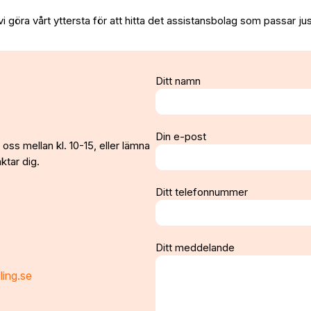
vi göra vårt yttersta för att hitta det assistansbolag som passar jus
Ditt namn
Din e-post
oss mellan kl. 10-15, eller lämna
ktar dig.
Ditt telefonnummer
Ditt meddelande
ling.se