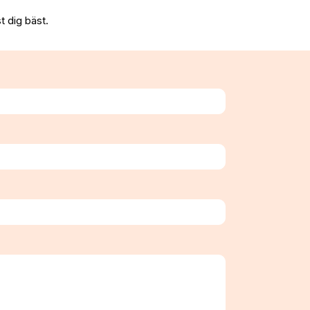
t dig bäst.