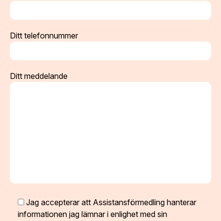
Ditt telefonnummer
Ditt meddelande
Jag accepterar att Assistansförmedling hanterar
informationen jag lämnar i enlighet med sin