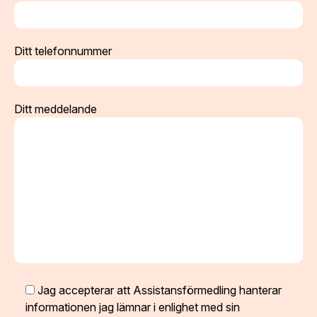
Ditt telefonnummer
Ditt meddelande
Jag accepterar att Assistansförmedling hanterar
informationen jag lämnar i enlighet med sin