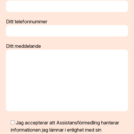
Ditt telefonnummer
Ditt meddelande
Jag accepterar att Assistansförmedling hanterar
informationen jag lämnar i enlighet med sin