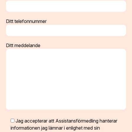
Ditt telefonnummer
Ditt meddelande
Jag accepterar att Assistansförmedling hanterar
informationen jag lämnar i enlighet med sin