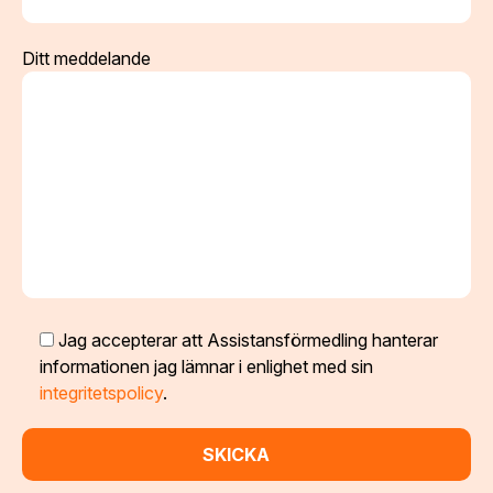
Ditt meddelande
Jag accepterar att Assistansförmedling hanterar
informationen jag lämnar i enlighet med sin
integritetspolicy
.