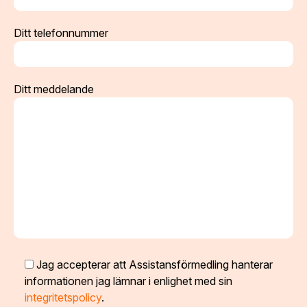
Ditt telefonnummer
Ditt meddelande
Jag accepterar att Assistansförmedling hanterar
informationen jag lämnar i enlighet med sin
integritetspolicy
.