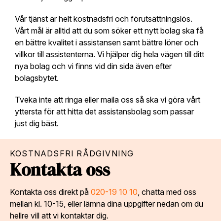
Vår tjänst är helt kostnadsfri och förutsättningslös.
Vårt mål är alltid att du som söker ett nytt bolag ska få
en bättre kvalitet i assistansen samt bättre löner och
villkor till assistenterna. Vi hjälper dig hela vägen till ditt
nya bolag och vi finns vid din sida även efter
bolagsbytet.
Tveka inte att ringa eller maila oss så ska vi göra vårt
yttersta för att hitta det assistansbolag som passar
just dig bäst.
KOSTNADSFRI RÅDGIVNING
Kontakta oss
Kontakta oss direkt på
020-19 10 10
, chatta med oss
mellan kl. 10-15, eller lämna dina uppgifter nedan om du
hellre vill att vi kontaktar dig.