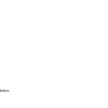
 behov.