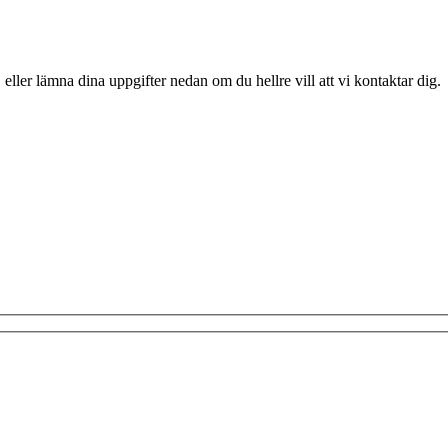
 eller lämna dina uppgifter nedan om du hellre vill att vi kontaktar dig.