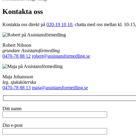
Kontakta oss
Kontakta oss direkt på
020-19 10 10
, chatta med oss mellan kl. 10-15,
Robert Nilsson
grundare Assistansförmedling
0470-78 88 12
robert@assistansformedling.se
Maja Johansson
leg. sjuksköterska
0470-78 88 13
maja@assistansformedling.se
Ditt namn
Din e-post