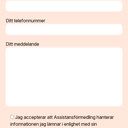
Ditt telefonnummer
Ditt meddelande
Jag accepterar att Assistansförmedling hanterar
informationen jag lämnar i enlighet med sin