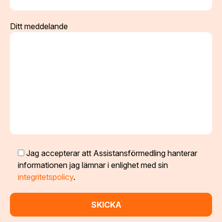
Ditt meddelande
Jag accepterar att Assistansförmedling hanterar
informationen jag lämnar i enlighet med sin
integritetspolicy
.