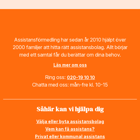
Footer
Assistansförmedling har sedan år 2010 hjälpt över
2000 familjer att hitta rätt assistansbolag. Allt börjar
med ett samtal får du berättar om dina behov.
Läs mer om oss
Ring oss:
020-19 10 10
Chatta med oss: mån-fre kl. 10-15
Såhär kan vi hjälpa dig
Välja eller byta assistansbolag
Vem kan få assistans?
Privat eller kommunal assistans