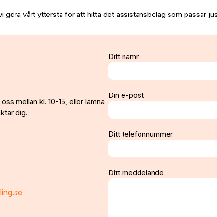
vi göra vårt yttersta för att hitta det assistansbolag som passar jus
Ditt namn
Din e-post
oss mellan kl. 10-15, eller lämna
ktar dig.
Ditt telefonnummer
Ditt meddelande
ling.se