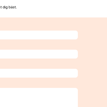
t dig bäst.