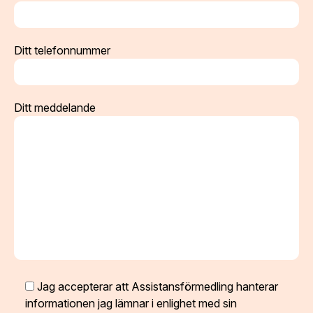
Ditt telefonnummer
Ditt meddelande
Jag accepterar att Assistansförmedling hanterar
informationen jag lämnar i enlighet med sin