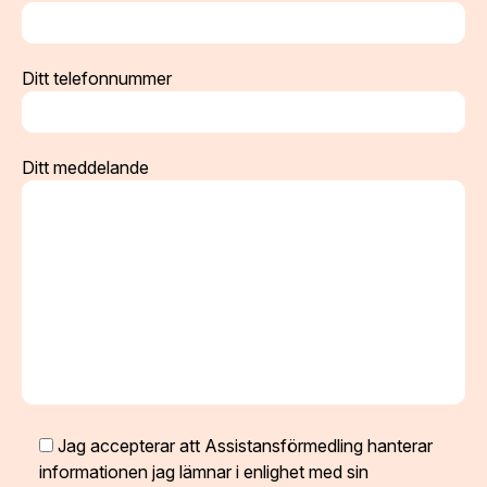
Ditt telefonnummer
Ditt meddelande
Jag accepterar att Assistansförmedling hanterar
informationen jag lämnar i enlighet med sin