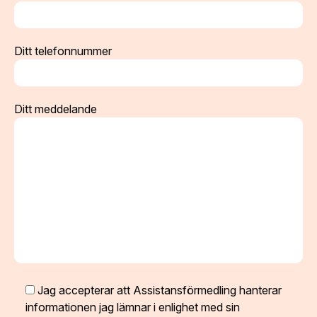
Ditt telefonnummer
Ditt meddelande
Jag accepterar att Assistansförmedling hanterar
informationen jag lämnar i enlighet med sin