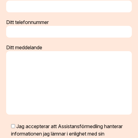
Ditt telefonnummer
Ditt meddelande
Jag accepterar att Assistansförmedling hanterar
informationen jag lämnar i enlighet med sin