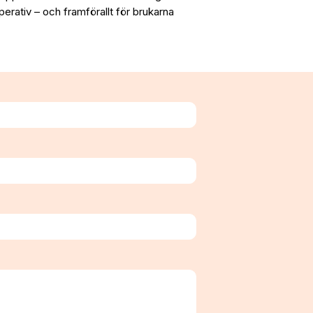
perativ – och framförallt för brukarna