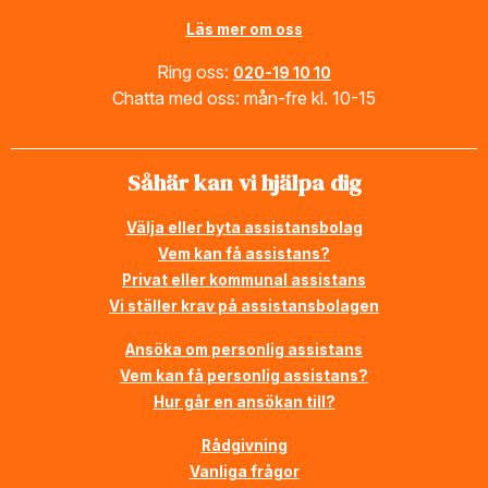
Läs mer om oss
Ring oss:
020-19 10 10
Chatta med oss: mån-fre kl. 10-15
Såhär kan vi hjälpa dig
Välja eller byta assistansbolag
Vem kan få assistans?
Privat eller kommunal assistans
Vi ställer krav på assistansbolagen
Ansöka om personlig assistans
Vem kan få personlig assistans?
Hur går en ansökan till?
Rådgivning
Vanliga frågor