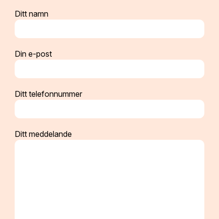
Ditt namn
Din e-post
Ditt telefonnummer
Ditt meddelande