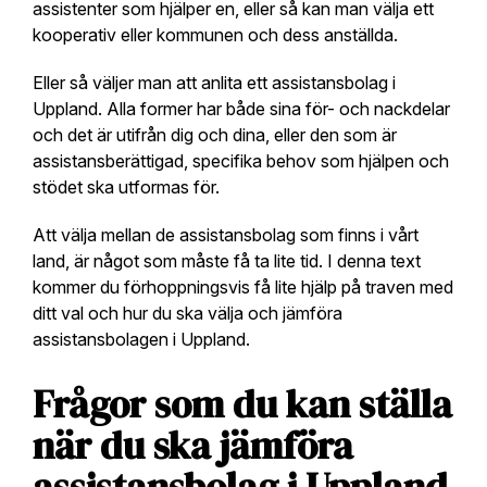
assistenter som hjälper en, eller så kan man välja ett
kooperativ eller kommunen och dess anställda.
Eller så väljer man att anlita ett assistansbolag i
Uppland. Alla former har både sina för- och nackdelar
och det är utifrån dig och dina, eller den som är
assistansberättigad, specifika behov som hjälpen och
stödet ska utformas för.
Att välja mellan de assistansbolag som finns i vårt
land, är något som måste få ta lite tid. I denna text
kommer du förhoppningsvis få lite hjälp på traven med
ditt val och hur du ska välja och jämföra
assistansbolagen i Uppland.
Frågor som du kan ställa
när du ska jämföra
assistansbolag i Uppland