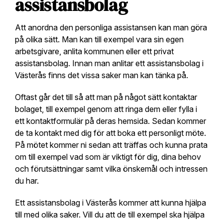
assistansbolag
Att anordna den personliga assistansen kan man göra
på olika sätt. Man kan till exempel vara sin egen
arbetsgivare, anlita kommunen eller ett privat
assistansbolag. Innan man anlitar ett assistansbolag i
Västerås finns det vissa saker man kan tänka på.
Oftast går det till så att man på något sätt kontaktar
bolaget, till exempel genom att ringa dem eller fylla i
ett kontaktformulär på deras hemsida. Sedan kommer
de ta kontakt med dig för att boka ett personligt möte.
På mötet kommer ni sedan att träffas och kunna prata
om till exempel vad som är viktigt för dig, dina behov
och förutsättningar samt vilka önskemål och intressen
du har.
Ett assistansbolag i Västerås kommer att kunna hjälpa
till med olika saker. Vill du att de till exempel ska hjälpa