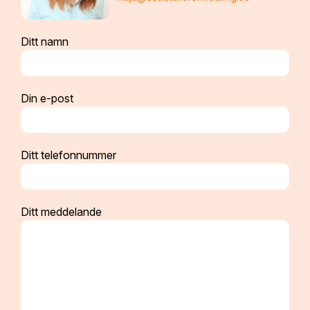
Ditt namn
Din e-post
Ditt telefonnummer
Ditt meddelande